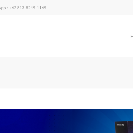
App : +62 813-8249-1165