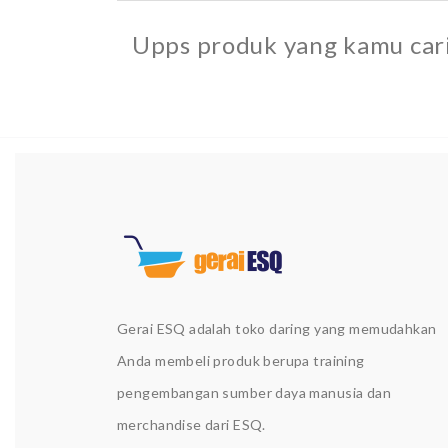
Upps produk yang kamu cari 
Gerai ESQ adalah toko daring yang memudahkan
Anda membeli produk berupa training
pengembangan sumber daya manusia dan
merchandise dari ESQ.