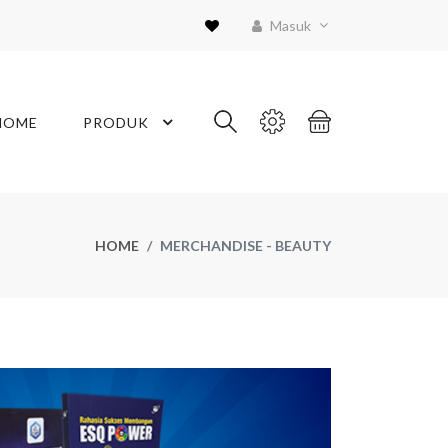
Masuk
HOME
PRODUK
HOME
MERCHANDISE - BEAUTY