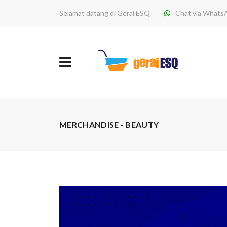
Selamat datang di Gerai ESQ
Chat via Whats
MERCHANDISE - BEAUTY