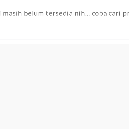
masih belum tersedia nih... coba cari pr