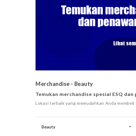
Merchandise - Beauty
Temukan merchandise spesial ESQ dan 
Lokasi terbaik yang memudahkan Anda membeli p