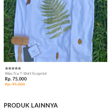
Was.Tra T-Shirt Ecoprint
Rp. 75,000
Rp. 95,000
PRODUK LAINNYA