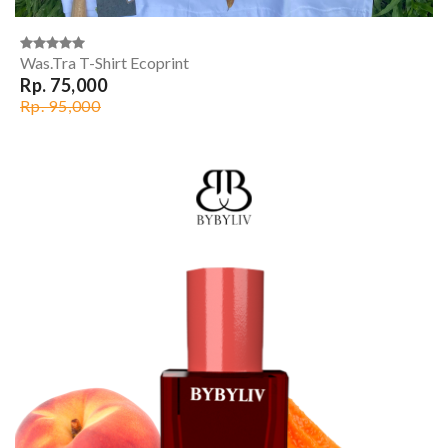
Was.Tra T-Shirt Ecoprint
Rp. 75,000
Rp. 95,000