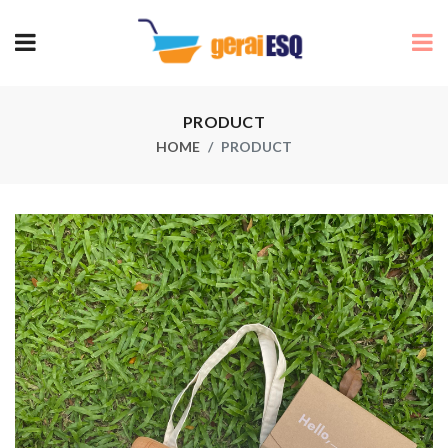
PRODUCT
HOME
PRODUCT