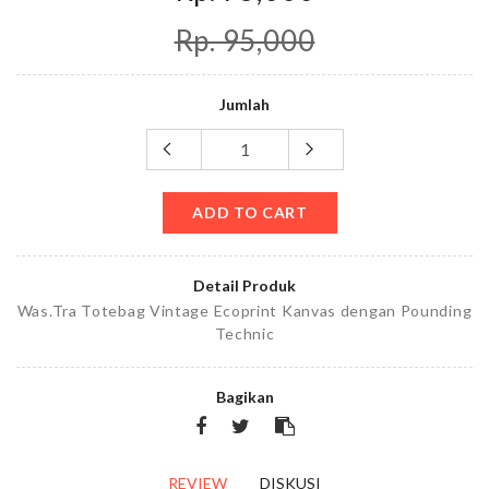
Rp. 95,000
Jumlah
ADD TO CART
Detail Produk
Was.Tra Totebag Vintage Ecoprint Kanvas dengan Pounding
Technic
Bagikan
REVIEW
DISKUSI