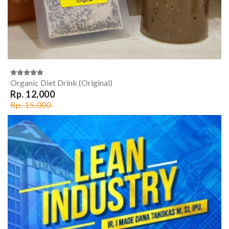
Organic Diet Drink (Original)
Rp. 12,000
Rp. 15,000