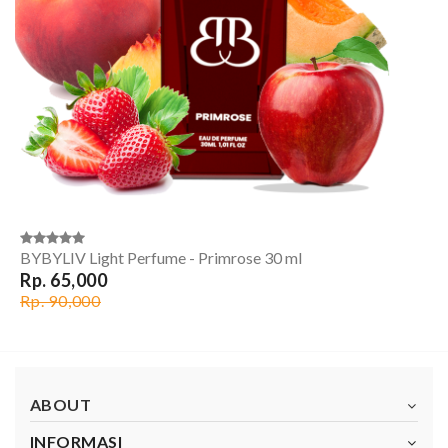
BYBYLIV Light Perfume - Primrose 30 ml
Rp. 65,000
Rp. 90,000
ABOUT
INFORMASI