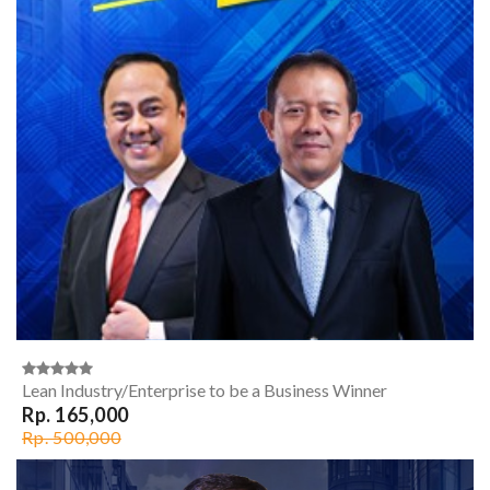
Lean Industry/Enterprise to be a Business Winner
Rp. 165,000
Rp. 500,000