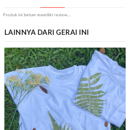
Produk ini belum memiliki review...
LAINNYA DARI GERAI INI