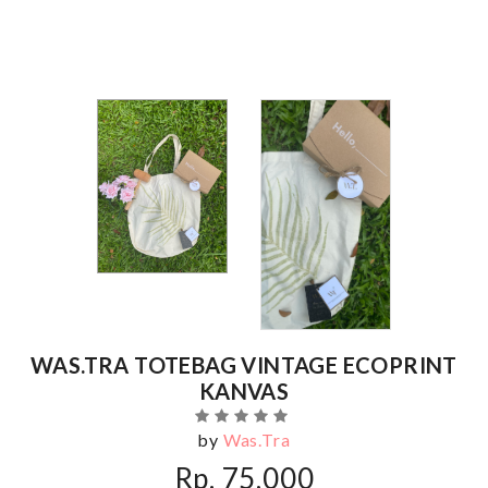
WAS.TRA TOTEBAG VINTAGE ECOPRINT
KANVAS
by
Was.Tra
Rp. 75,000