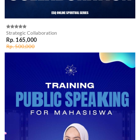
Strategic Collaboration
Rp. 165,000
Rp. 500,000