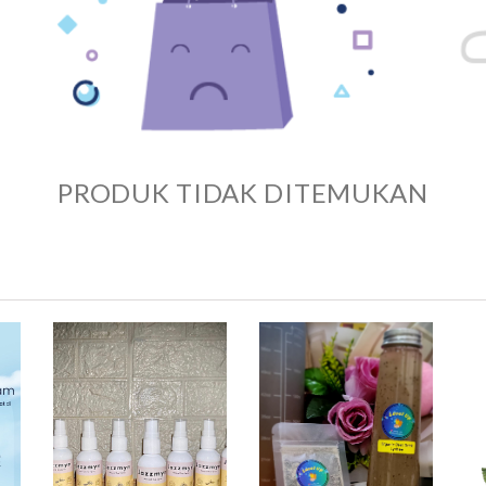
PRODUK TIDAK DITEMUKAN