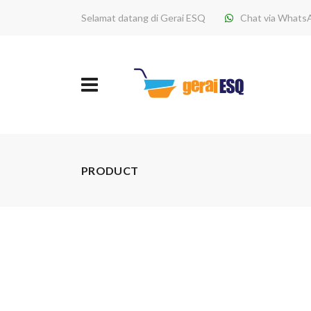
Selamat datang di Gerai ESQ
Chat via Whats
PRODUCT