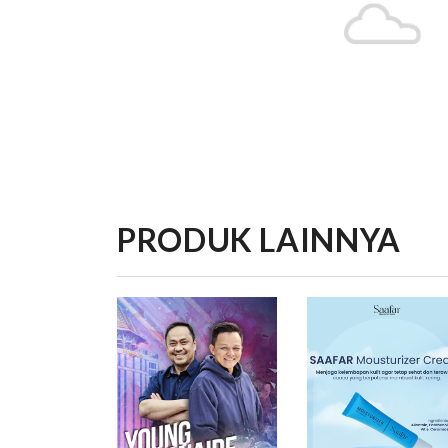
PRODUK LAINNYA