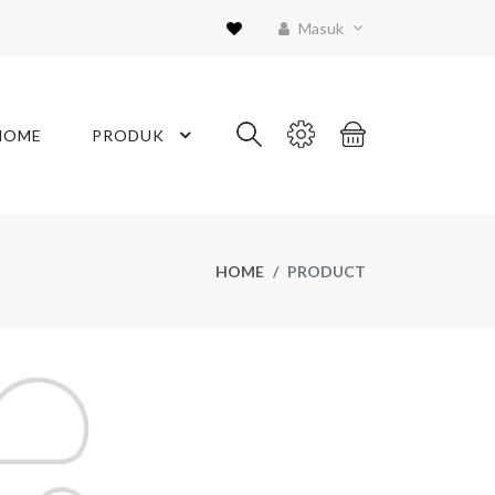
Masuk
HOME
PRODUK
HOME
PRODUCT