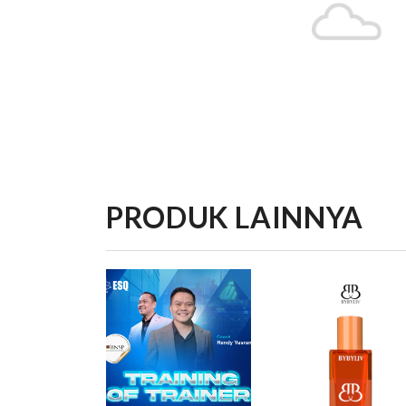
PRODUK LAINNYA