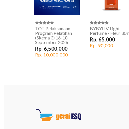
TOT Pelaksanaan
BYBYLIV Light
Program Pelatihan
Perfume - Fleur 30 
(Skema 3) 16-18
Rp. 65,000
September 2026
Rp. 90,000
Rp. 6,500,000
Rp. 10,000,000