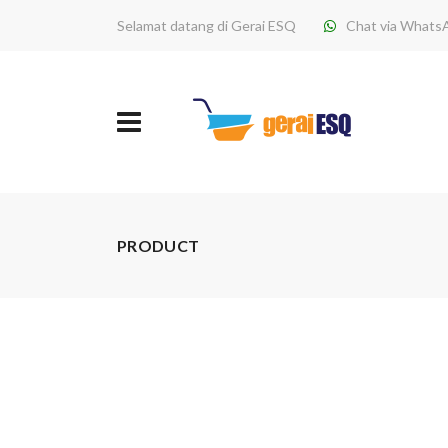
Selamat datang di Gerai ESQ
Chat via Whats
PRODUCT