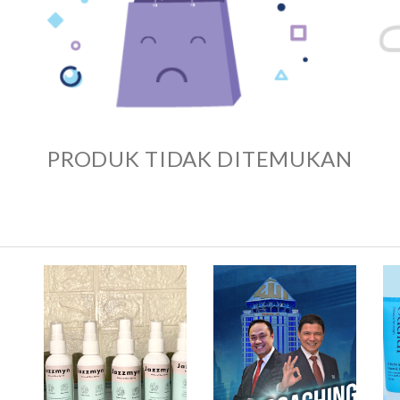
PRODUK TIDAK DITEMUKAN