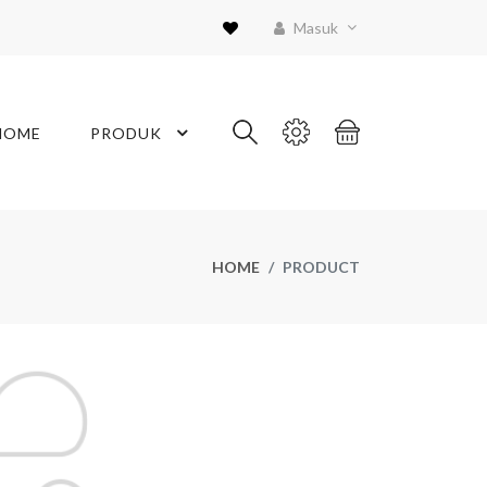
Masuk
HOME
PRODUK
HOME
PRODUCT