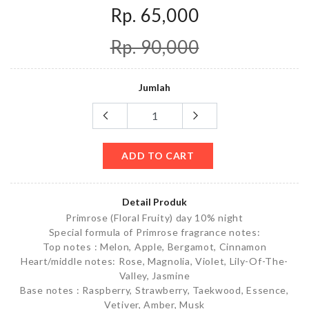
Rp. 65,000
Rp. 90,000
Jumlah
ADD TO CART
Detail Produk
Primrose (Floral Fruity) day 10% night
Special formula of Primrose fragrance notes:
Top notes : Melon, Apple, Bergamot, Cinnamon
Heart/middle notes: Rose, Magnolia, Violet, Lily-Of-The-
Valley, Jasmine
Base notes : Raspberry, Strawberry, Taekwood, Essence,
Vetiver, Amber, Musk