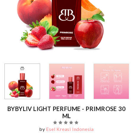
BYBYLIV LIGHT PERFUME - PRIMROSE 30
ML
by
Esel Kreasi Indonesia