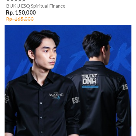
BUKU ESQ Spiritual Finance
Rp. 150,000
Rp. 165,000