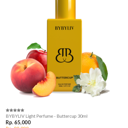
BYBYLIV Light Perfume - Buttercup 30ml
Rp. 65,000