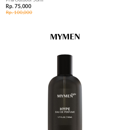
Rp. 75,000
Rp. 100,000