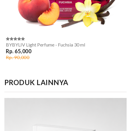
BYBYLIV Light Perfume - Fuchsia 30 ml
Rp. 65,000
Rp. 90,000
PRODUK LAINNYA