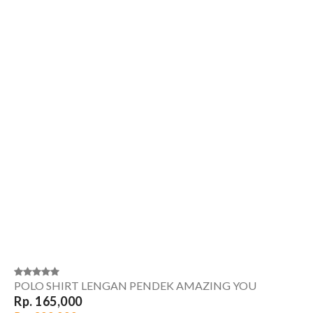
POLO SHIRT LENGAN PENDEK AMAZING YOU
Rp. 165,000