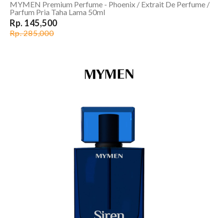
MYMEN Premium Perfume - Phoenix / Extrait De Perfume /
Parfum Pria Taha Lama 50ml
Rp. 145,500
Rp. 285,000