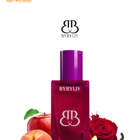
Rp. 90,000