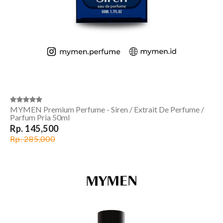
MYMEN Premium Perfume - Siren / Extrait De Perfume /
Parfum Pria 50ml
Rp. 145,500
Rp. 285,000