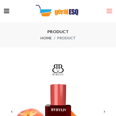
PRODUCT
HOME
PRODUCT