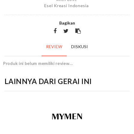
Esel Kreasi Indonesia
Bagikan
REVIEW
DISKUSI
Produk ini belum memiliki review...
LAINNYA DARI GERAI INI