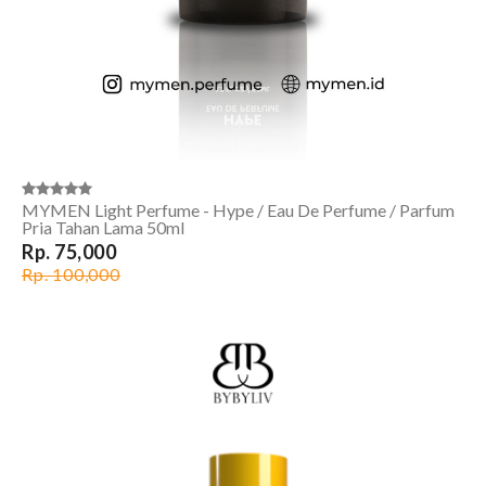
MYMEN Light Perfume - Hype / Eau De Perfume / Parfum
Pria Tahan Lama 50ml
Rp. 75,000
Rp. 100,000