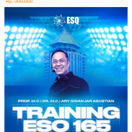
Rp. 300,000