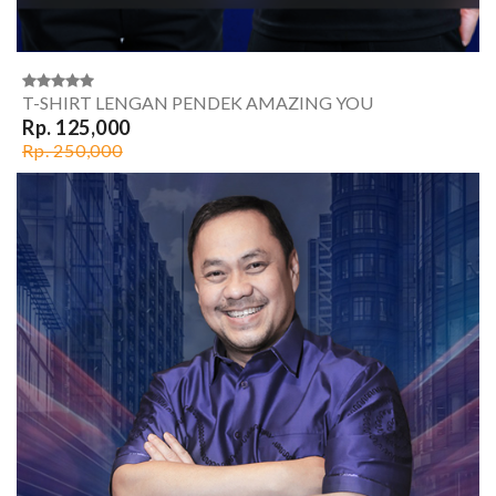
T-SHIRT LENGAN PENDEK AMAZING YOU
Rp. 125,000
Rp. 250,000