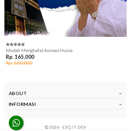
Mudah Menghafal Asmaul Husna
Rp. 165,000
Rp. 500,000
ABOUT
INFORMASI
2026 - ESQ IT DEV