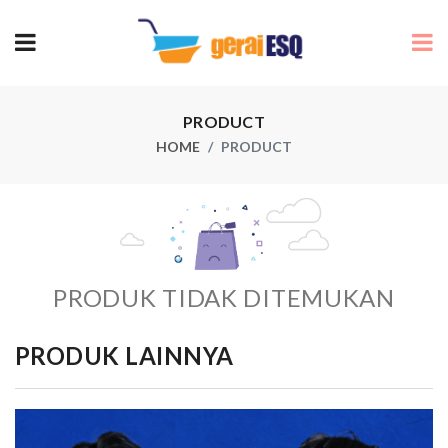
PRODUCT
HOME
PRODUCT
PRODUK TIDAK DITEMUKAN
PRODUK LAINNYA