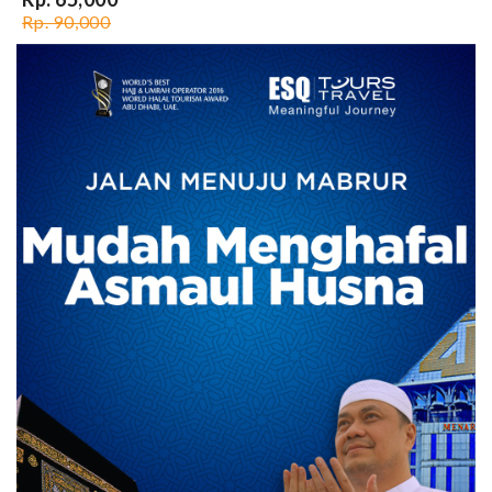
Rp. 90,000