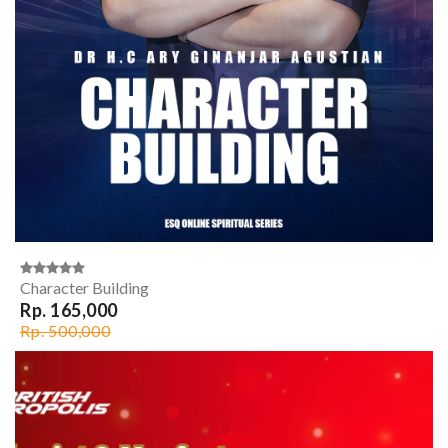
Character Building
Rp. 165,000
Rp. 500,000