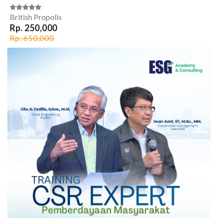
British Propolis
Rp. 250,000
Rp. 650,000