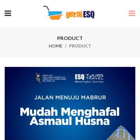
PRODUCT
HOME
PRODUCT