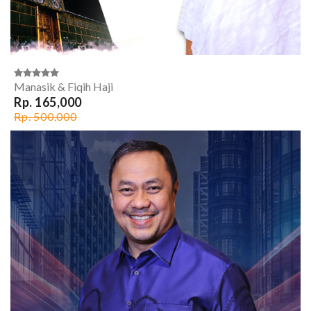
Manasik & Fiqih Haji
Rp. 165,000
Rp. 500,000