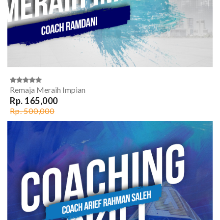
Remaja Meraih Impian
Rp. 165,000
Rp. 500,000