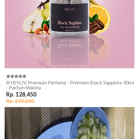
BYBYLIV Premium Perfume - Premium Black Sapphire 30ml
- Parfum Wanita
Rp. 128,450
Rp. 228,000