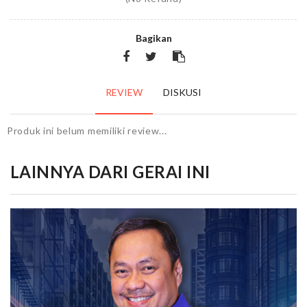
Bagikan
REVIEW
DISKUSI
Produk ini belum memiliki review...
LAINNYA DARI GERAI INI