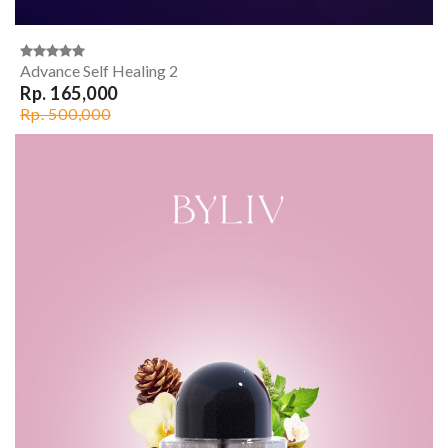
Advance Self Healing 2
Rp. 165,000
Rp. 500,000