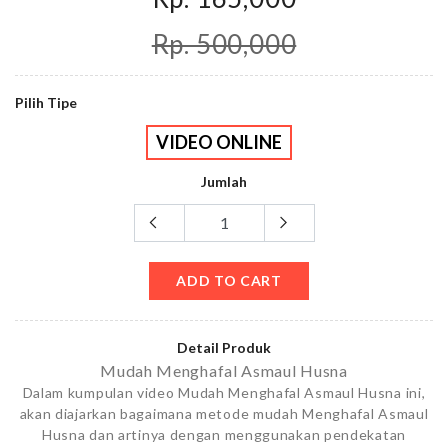
Rp. 500,000
Pilih Tipe
VIDEO ONLINE
Jumlah
ADD TO CART
Detail Produk
Mudah Menghafal Asmaul Husna
Dalam kumpulan video Mudah Menghafal Asmaul Husna ini,
akan diajarkan bagaimana metode mudah Menghafal Asmaul
Husna dan artinya dengan menggunakan pendekatan