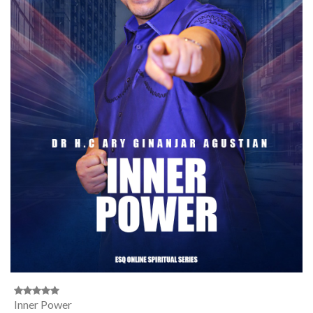
Inner Power