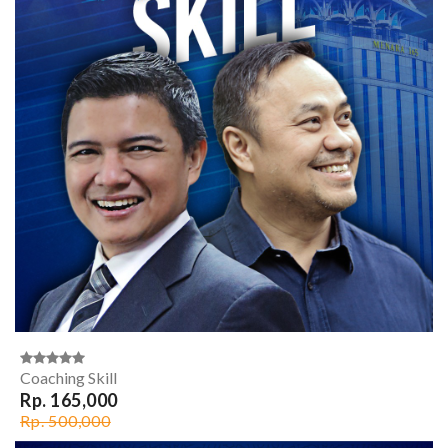
Coaching Skill
Rp. 165,000
Rp. 500,000