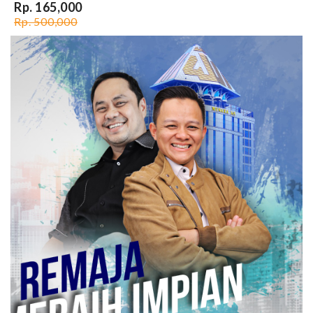
Rp. 165,000
Rp. 500,000