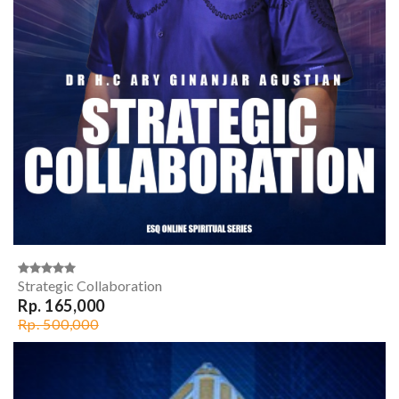
Strategic Collaboration
Rp. 165,000
Rp. 500,000